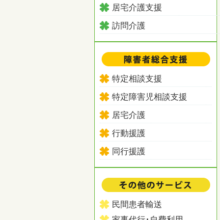
居宅介護支援
訪問介護
特定相談支援
特定障害児相談支援
居宅介護
行動援護
同行援護
民間患者輸送
家事代行･自費利用