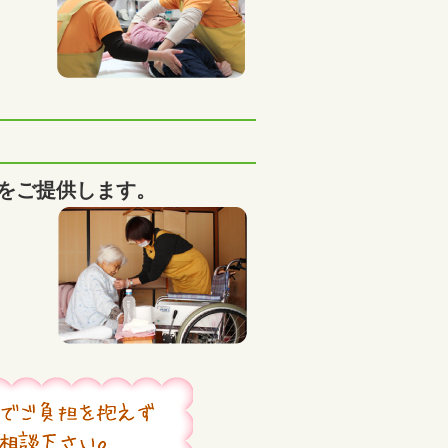
をご提供します。