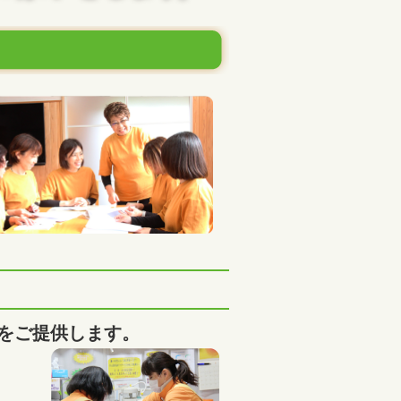
をご提供します。