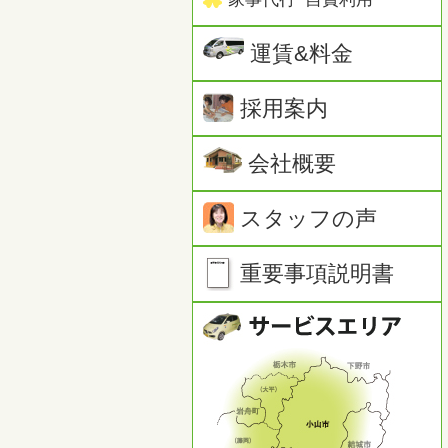
運賃&料金
採用案内
会社概要
スタッフの声
重要事項説明書