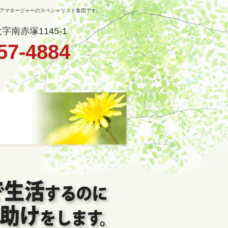
ケアマネージャーのスペシャリスト集団です。
南赤塚1145-1
57-4884