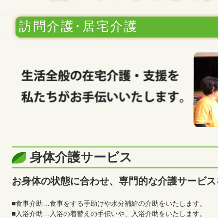
訪問介護･居宅介護
身体介護サービス
お身体の状態に合わせ、専門的な介護サービス
■食事介助…食事をする手助けや水分補給の介助をいたします。
■入浴介助…入浴の着替えの手伝いや、入浴介助をいたします。