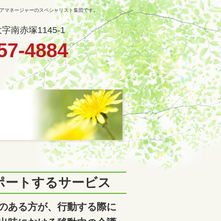
ケアマネージャーのスペシャリスト集団です。
南赤塚1145-1
57-4884
ポートするサービス
のある方が、行動する際に