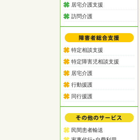
居宅介護支援
訪問介護
特定相談支援
特定障害児相談支援
居宅介護
行動援護
同行援護
民間患者輸送
家事代行･自費利用