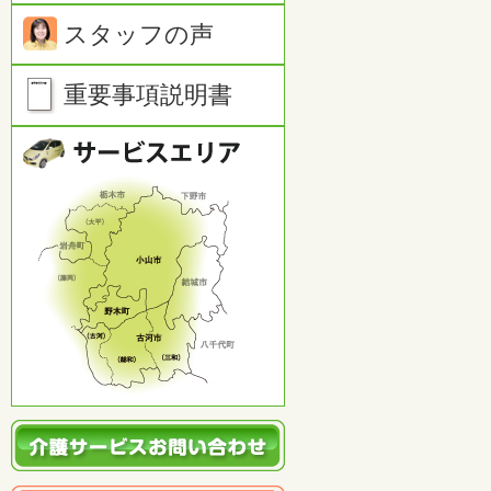
スタッフの声
重要事項説明書